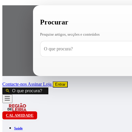
Procurar
Pesquise artigos, secções e conteúdos
Contacte-nos
Assinar
Loja
Entrar
CALAMIDADE
Saúde