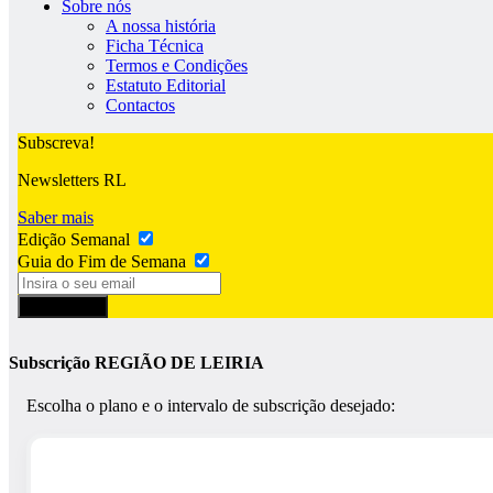
Sobre nós
A nossa história
Ficha Técnica
Termos e Condições
Estatuto Editorial
Contactos
Subscreva!
Newsletters RL
Saber mais
Edição Semanal
Guia do Fim de Semana
Subscrever
Subscrição REGIÃO DE LEIRIA
Escolha o plano e o intervalo de subscrição desejado: