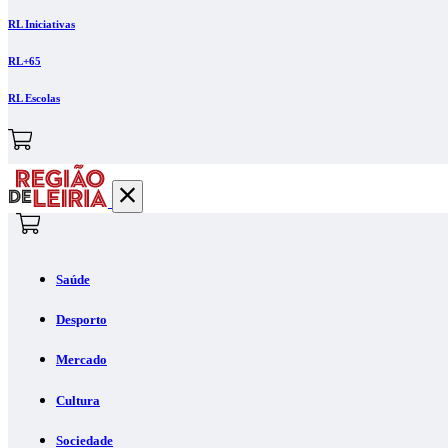
RL Iniciativas
RL+65
RL Escolas
Saúde
Desporto
Mercado
Cultura
Sociedade