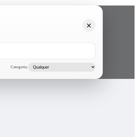
Categoria: