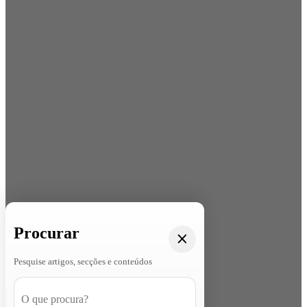
Procurar
Pesquise artigos, secções e conteúdos