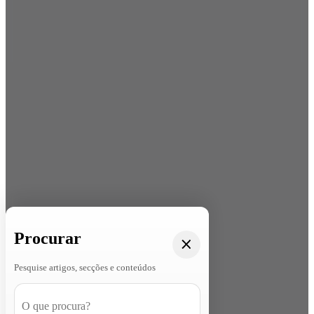
Procurar
Pesquise artigos, secções e conteúdos