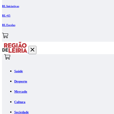
RL Iniciativas
RL+65
RL Escolas
Saúde
Desporto
Mercado
Cultura
Sociedade