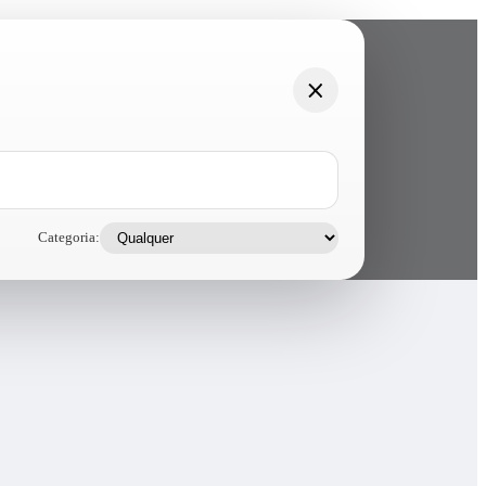
Categoria: