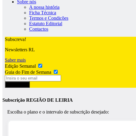
Sobre nós
A nossa história
Ficha Técnica
Termos e Condições
Estatuto Editorial
Contactos
Subscreva!
Newsletters RL
Saber mais
Edição Semanal
Guia do Fim de Semana
Subscrever
Subscrição REGIÃO DE LEIRIA
Escolha o plano e o intervalo de subscrição desejado: