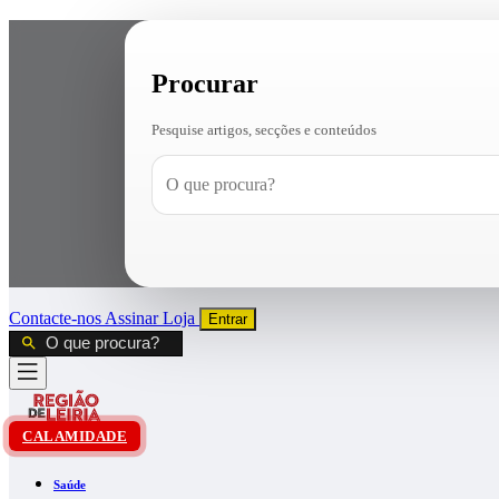
Procurar
Pesquise artigos, secções e conteúdos
Contacte-nos
Assinar
Loja
Entrar
CALAMIDADE
Saúde