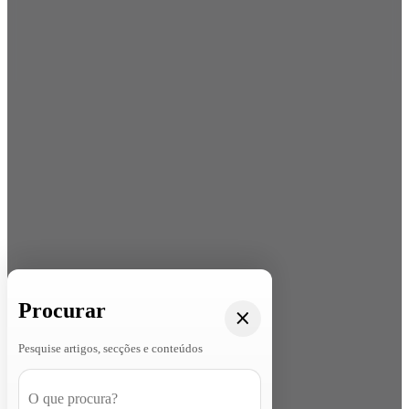
Procurar
Pesquise artigos, secções e conteúdos