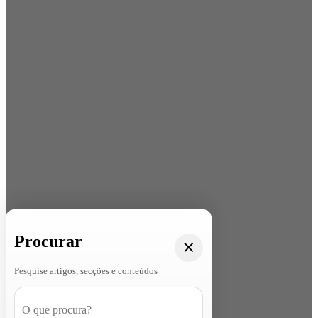
Procurar
Pesquise artigos, secções e conteúdos