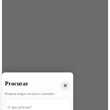
Procurar
Pesquise artigos, secções e conteúdos