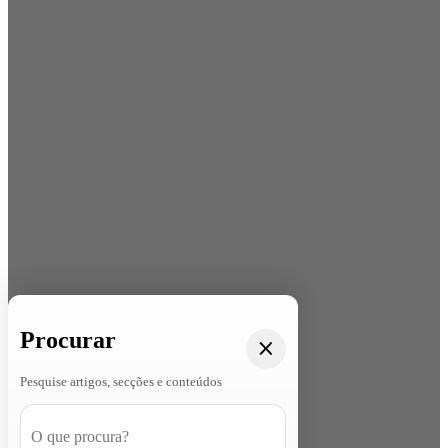
Procurar
Pesquise artigos, secções e conteúdos