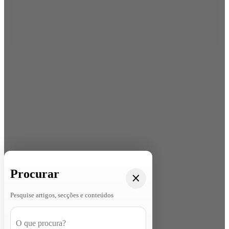
Procurar
Pesquise artigos, secções e conteúdos