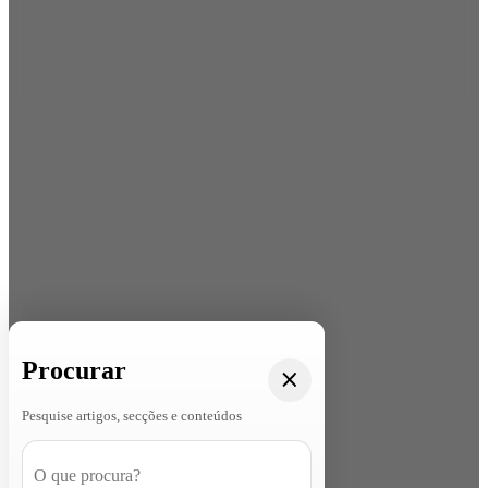
Procurar
Pesquise artigos, secções e conteúdos