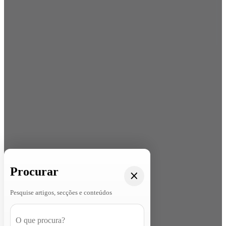
Procurar
Pesquise artigos, secções e conteúdos