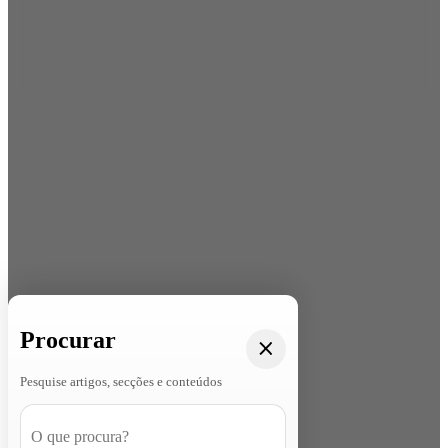
Procurar
Pesquise artigos, secções e conteúdos