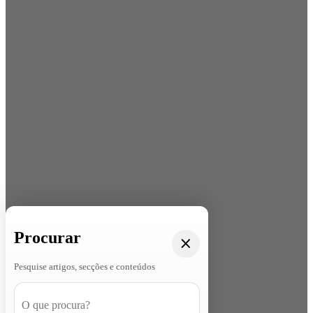
Procurar
Pesquise artigos, secções e conteúdos