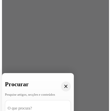
Procurar
Pesquise artigos, secções e conteúdos