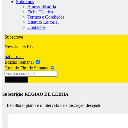
Sobre nós
A nossa história
Ficha Técnica
Termos e Condições
Estatuto Editorial
Contactos
Subscreva!
Newsletters RL
Saber mais
Edição Semanal
Guia do Fim de Semana
Subscrever
Subscrição REGIÃO DE LEIRIA
Escolha o plano e o intervalo de subscrição desejado: