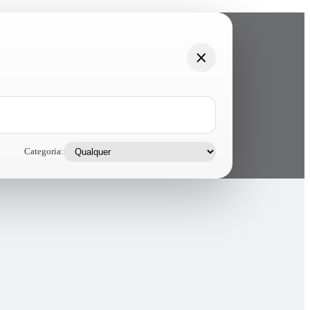
Categoria: