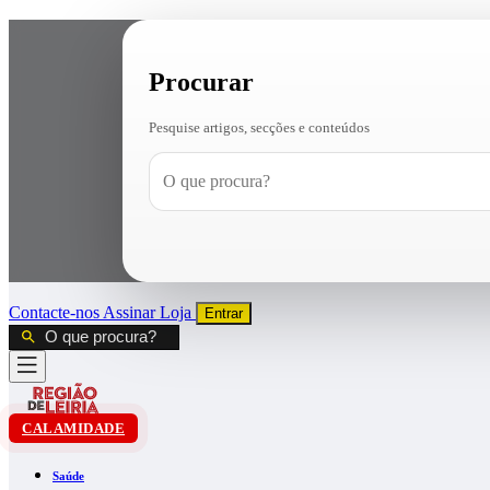
Procurar
Pesquise artigos, secções e conteúdos
Contacte-nos
Assinar
Loja
Entrar
CALAMIDADE
Saúde