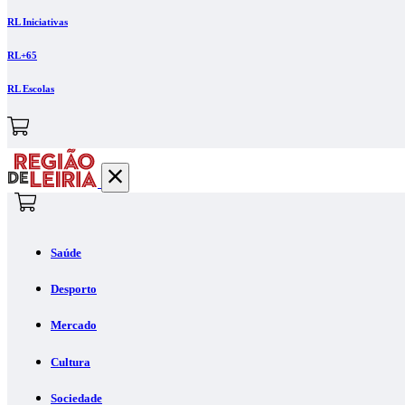
RL Iniciativas
RL+65
RL Escolas
Saúde
Desporto
Mercado
Cultura
Sociedade