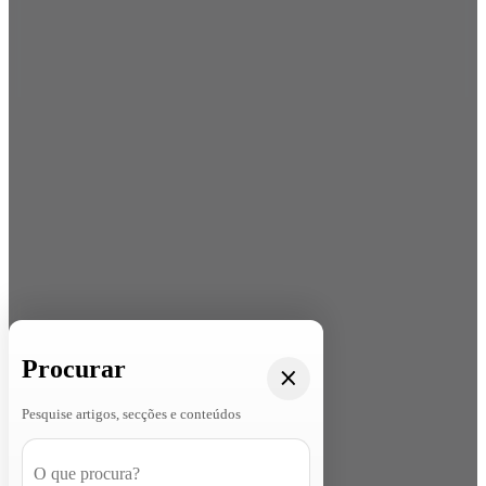
Procurar
Pesquise artigos, secções e conteúdos