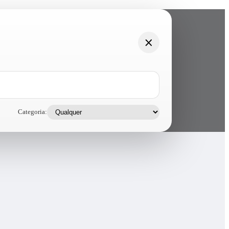
Categoria: