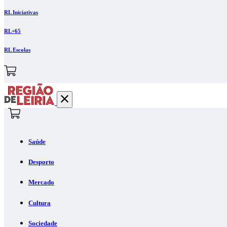
RL Iniciativas
RL+65
RL Escolas
Saúde
Desporto
Mercado
Cultura
Sociedade