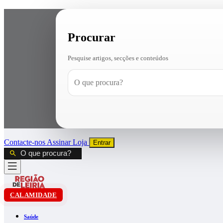
Procurar
Pesquise artigos, secções e conteúdos
Contacte-nos
Assinar
Loja
Entrar
CALAMIDADE
Saúde