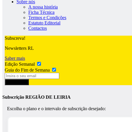
Sobre nós
A nossa história
Ficha Técnica
Termos e Condições
Estatuto Editorial
Contactos
Subscreva!
Newsletters RL
Saber mais
Edição Semanal
Guia do Fim de Semana
Subscrever
Subscrição REGIÃO DE LEIRIA
Escolha o plano e o intervalo de subscrição desejado: