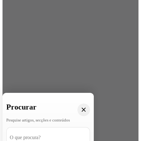
Procurar
Pesquise artigos, secções e conteúdos