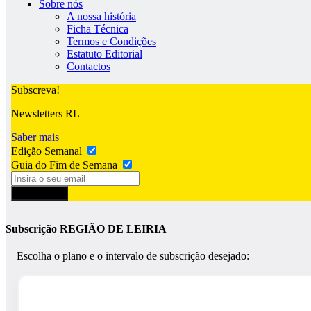
Sobre nós
A nossa história
Ficha Técnica
Termos e Condições
Estatuto Editorial
Contactos
Subscreva!
Newsletters RL
Saber mais
Edição Semanal
Guia do Fim de Semana
Subscrever
Subscrição REGIÃO DE LEIRIA
Escolha o plano e o intervalo de subscrição desejado: