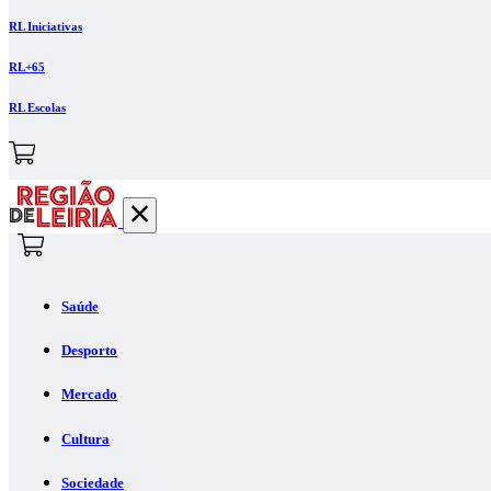
RL Iniciativas
RL+65
RL Escolas
Saúde
Desporto
Mercado
Cultura
Sociedade