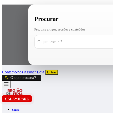
Procurar
Pesquise artigos, secções e conteúdos
Contacte-nos
Assinar
Loja
Entrar
CALAMIDADE
Saúde