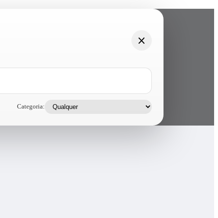
Categoria: