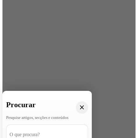
Procurar
Pesquise artigos, secções e conteúdos