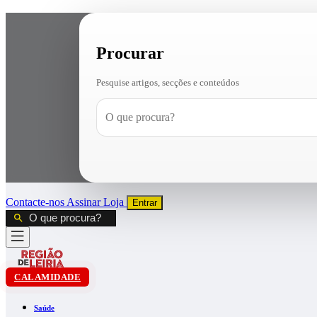
Procurar
Pesquise artigos, secções e conteúdos
Contacte-nos
Assinar
Loja
Entrar
CALAMIDADE
Saúde