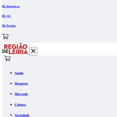
RL Iniciativas
RL+65
RL Escolas
Saúde
Desporto
Mercado
Cultura
Sociedade