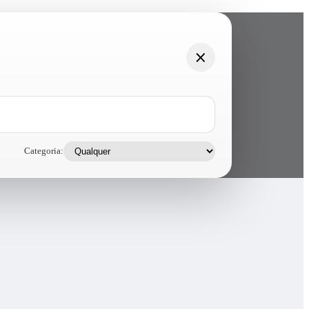
Categoria: