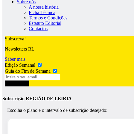
Sobre nós
A nossa história
Ficha Técnica
Termos e Condições
Estatuto Editorial
Contactos
Subscreva!
Newsletters RL
Saber mais
Edição Semanal
Guia do Fim de Semana
Subscrever
Subscrição REGIÃO DE LEIRIA
Escolha o plano e o intervalo de subscrição desejado: