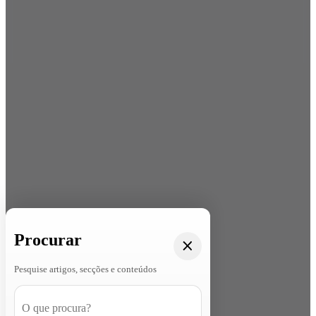
Procurar
Pesquise artigos, secções e conteúdos