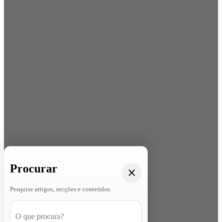
Procurar
Pesquise artigos, secções e conteúdos