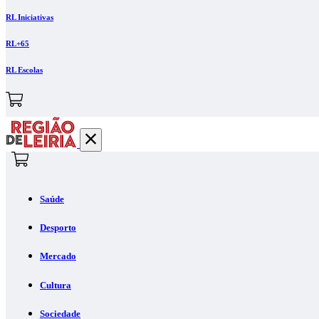
RL Iniciativas
RL+65
RL Escolas
Saúde
Desporto
Mercado
Cultura
Sociedade