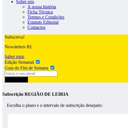
Sobre nós
A nossa história
Ficha Técnica
Termos e Condições
Estatuto Editorial
Contactos
Subscreva!
Newsletters RL
Saber mais
Edição Semanal
Guia do Fim de Semana
Subscrever
Subscrição REGIÃO DE LEIRIA
Escolha o plano e o intervalo de subscrição desejado: