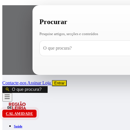
Procurar
Pesquise artigos, secções e conteúdos
Contacte-nos
Assinar
Loja
Entrar
CALAMIDADE
Saúde