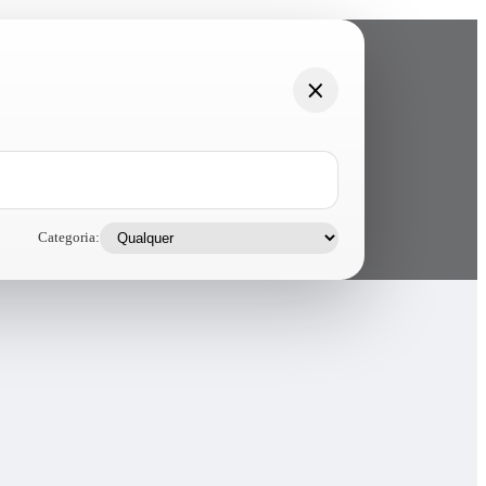
Categoria: