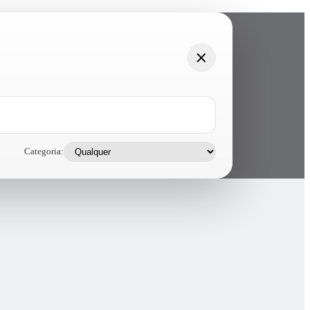
Categoria: