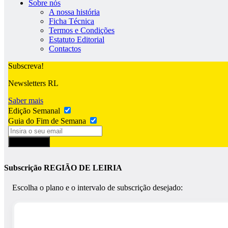
Sobre nós
A nossa história
Ficha Técnica
Termos e Condições
Estatuto Editorial
Contactos
Subscreva!
Newsletters RL
Saber mais
Edição Semanal
Guia do Fim de Semana
Subscrever
Subscrição REGIÃO DE LEIRIA
Escolha o plano e o intervalo de subscrição desejado: