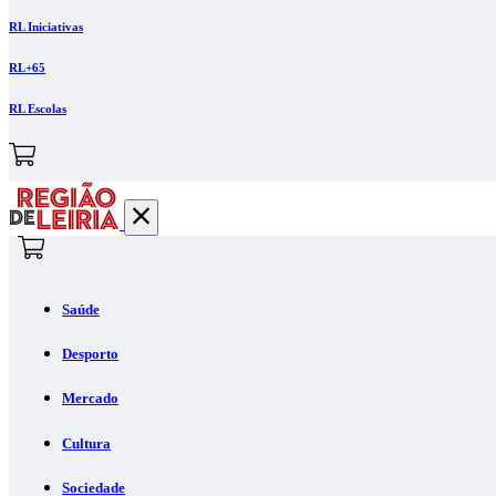
RL Iniciativas
RL+65
RL Escolas
Saúde
Desporto
Mercado
Cultura
Sociedade