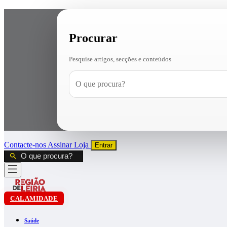
Procurar
Pesquise artigos, secções e conteúdos
Contacte-nos
Assinar
Loja
Entrar
CALAMIDADE
Saúde