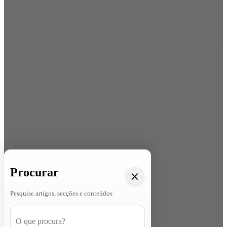
Procurar
Pesquise artigos, secções e conteúdos