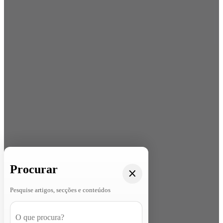
Procurar
Pesquise artigos, secções e conteúdos