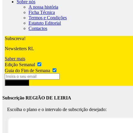
Sobre nós
A nossa história
Ficha Técnica
Termos e Condições
Estatuto Editorial
Contactos
Subscreva!
Newsletters RL
Saber mais
Edição Semanal
Guia do Fim de Semana
Subscrever
Subscrição REGIÃO DE LEIRIA
Escolha o plano e o intervalo de subscrição desejado: