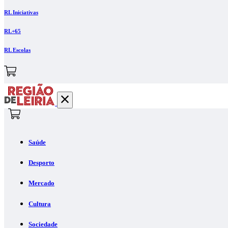
RL Iniciativas
RL+65
RL Escolas
Saúde
Desporto
Mercado
Cultura
Sociedade