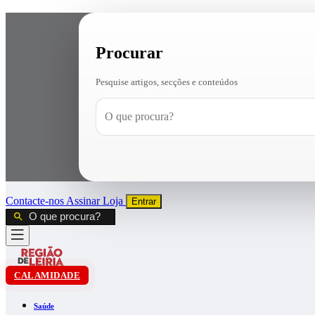
Procurar
Pesquise artigos, secções e conteúdos
Contacte-nos
Assinar
Loja
Entrar
CALAMIDADE
Saúde