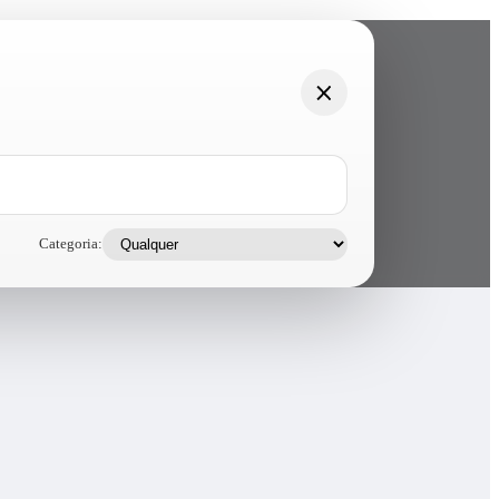
Categoria: