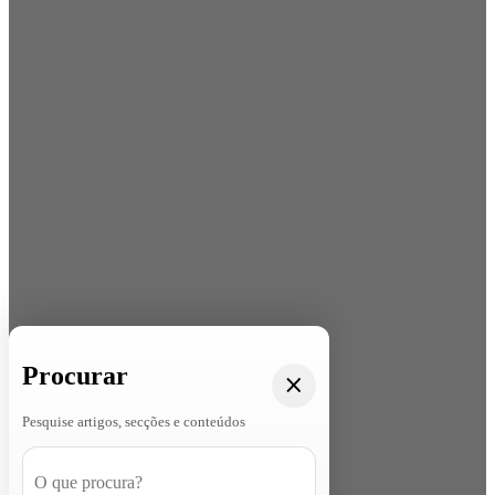
Procurar
Pesquise artigos, secções e conteúdos