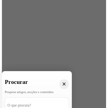
Procurar
Pesquise artigos, secções e conteúdos