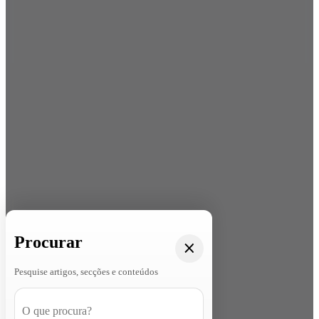
Procurar
Pesquise artigos, secções e conteúdos