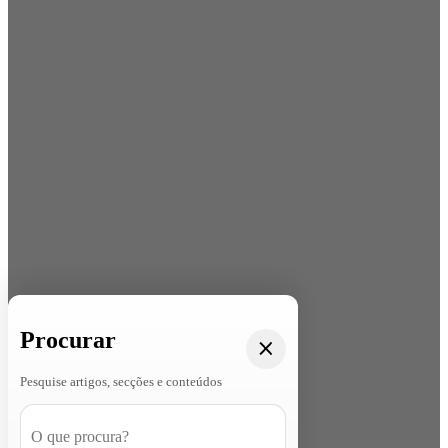
Procurar
Pesquise artigos, secções e conteúdos