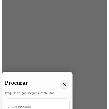
Procurar
Pesquise artigos, secções e conteúdos