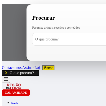
Procurar
Pesquise artigos, secções e conteúdos
Contacte-nos
Assinar
Loja
Entrar
CALAMIDADE
Saúde