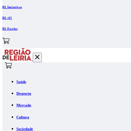
RL Iniciativas
RL+65
RL Escolas
Saúde
Desporto
Mercado
Cultura
Sociedade