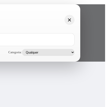
Categoria: