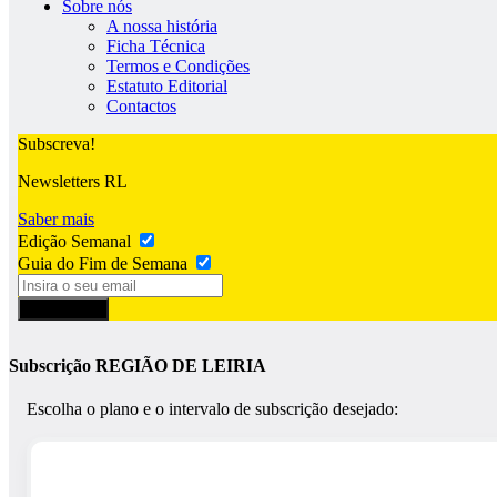
Sobre nós
A nossa história
Ficha Técnica
Termos e Condições
Estatuto Editorial
Contactos
Subscreva!
Newsletters RL
Saber mais
Edição Semanal
Guia do Fim de Semana
Subscrever
Subscrição REGIÃO DE LEIRIA
Escolha o plano e o intervalo de subscrição desejado: