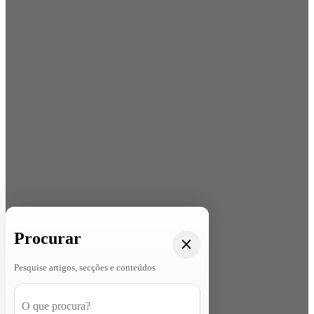
Procurar
Pesquise artigos, secções e conteúdos