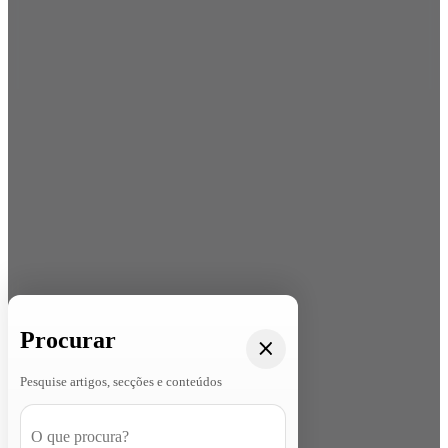
Procurar
Pesquise artigos, secções e conteúdos