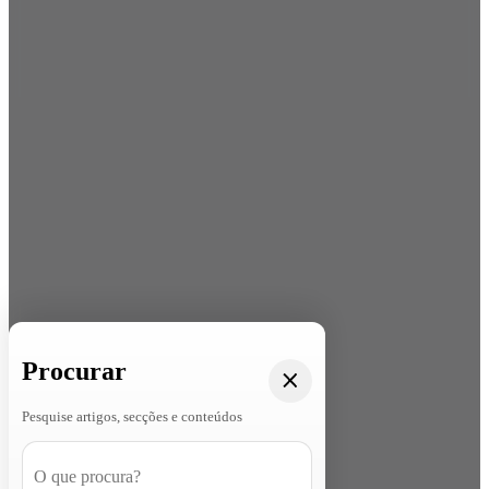
Procurar
Pesquise artigos, secções e conteúdos