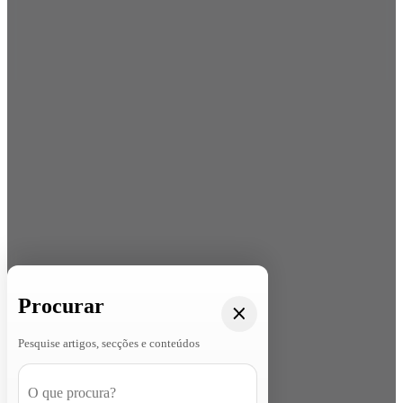
Procurar
Pesquise artigos, secções e conteúdos