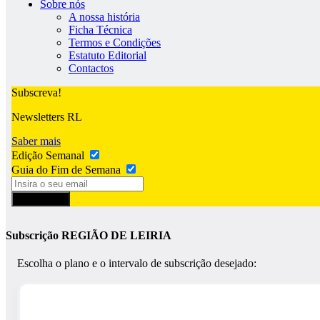
Sobre nós
A nossa história
Ficha Técnica
Termos e Condições
Estatuto Editorial
Contactos
Subscreva!
Newsletters RL
Saber mais
Edição Semanal
Guia do Fim de Semana
Subscrever
Subscrição REGIÃO DE LEIRIA
Escolha o plano e o intervalo de subscrição desejado: