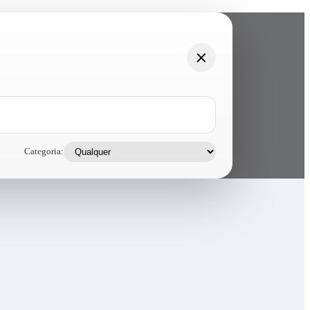
Categoria: