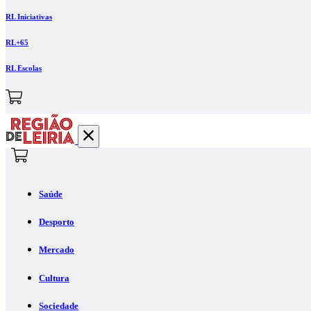
RL Iniciativas
RL+65
RL Escolas
Saúde
Desporto
Mercado
Cultura
Sociedade