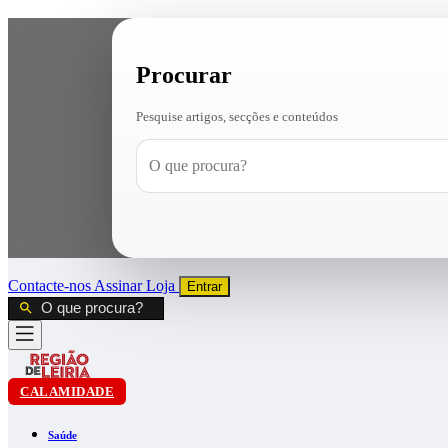
Procurar
Pesquise artigos, secções e conteúdos
Contacte-nos
Assinar
Loja
Entrar
CALAMIDADE
Saúde