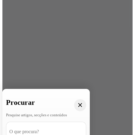
Procurar
Pesquise artigos, secções e conteúdos