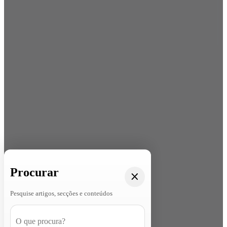
Procurar
Pesquise artigos, secções e conteúdos