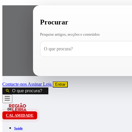
Procurar
Pesquise artigos, secções e conteúdos
Contacte-nos
Assinar
Loja
Entrar
CALAMIDADE
Saúde