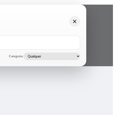
Categoria: