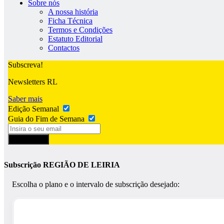
Sobre nós
A nossa história
Ficha Técnica
Termos e Condições
Estatuto Editorial
Contactos
Subscreva!
Newsletters RL
Saber mais
Edição Semanal
Guia do Fim de Semana
Subscrever
Subscrição REGIÃO DE LEIRIA
Escolha o plano e o intervalo de subscrição desejado: