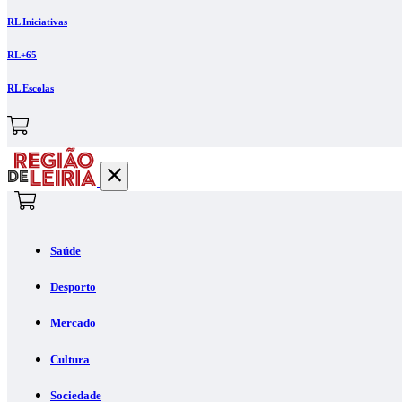
RL Iniciativas
RL+65
RL Escolas
Saúde
Desporto
Mercado
Cultura
Sociedade