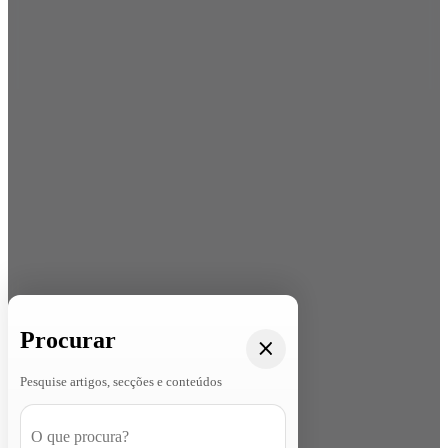
Procurar
Pesquise artigos, secções e conteúdos