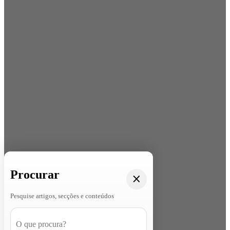
Procurar
Pesquise artigos, secções e conteúdos