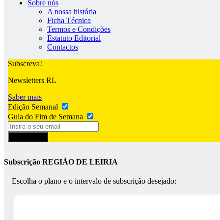
Sobre nós
A nossa história
Ficha Técnica
Termos e Condições
Estatuto Editorial
Contactos
Subscreva!
Newsletters RL
Saber mais
Edição Semanal
Guia do Fim de Semana
Subscrever
Subscrição REGIÃO DE LEIRIA
Escolha o plano e o intervalo de subscrição desejado: