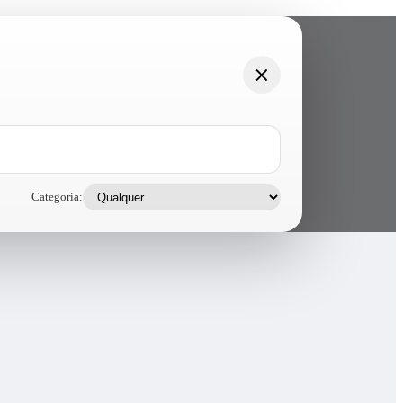
Categoria: