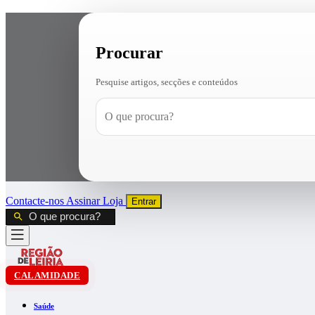
Procurar
Pesquise artigos, secções e conteúdos
Contacte-nos
Assinar
Loja
Entrar
CALAMIDADE
Saúde