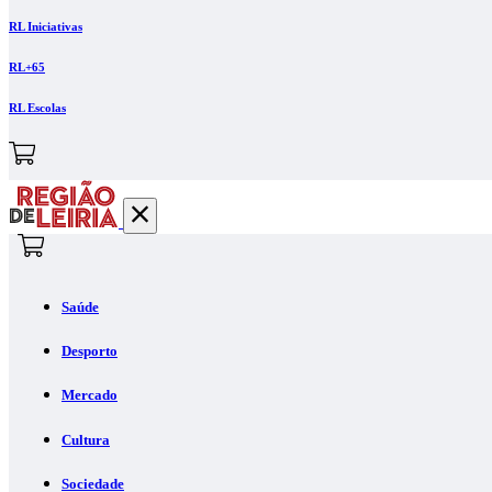
RL Iniciativas
RL+65
RL Escolas
Saúde
Desporto
Mercado
Cultura
Sociedade