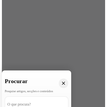
Procurar
Pesquise artigos, secções e conteúdos