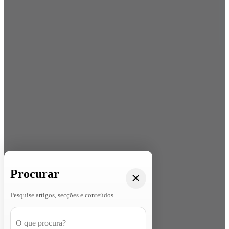
Procurar
Pesquise artigos, secções e conteúdos