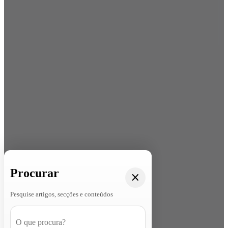
Procurar
Pesquise artigos, secções e conteúdos