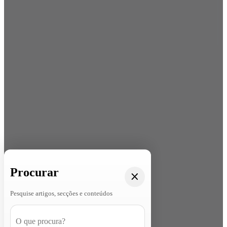
Procurar
Pesquise artigos, secções e conteúdos