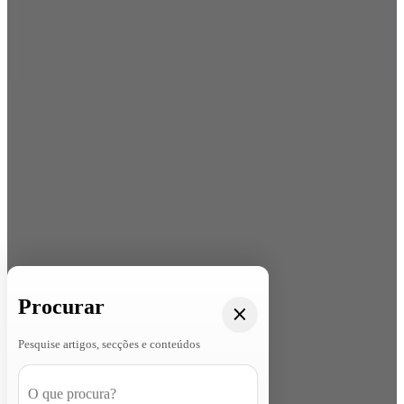
Procurar
Pesquise artigos, secções e conteúdos